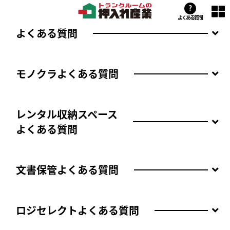
?
よくある質問
よくある質問
モノクラよくある質問
レンタル収納スペース
よくある質問
文書保管よくある質問
ロジセレクトよくある質問