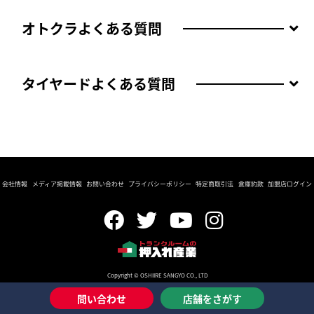
オトクラよくある質問
タイヤードよくある質問
会社情報
メディア掲載情報
お問い合わせ
プライバシーポリシー
特定商取引法
倉庫約款
加盟店ログイン
Copyright © OSHIIRE SANGYO CO., LTD
問い合わせ
店舗をさがす