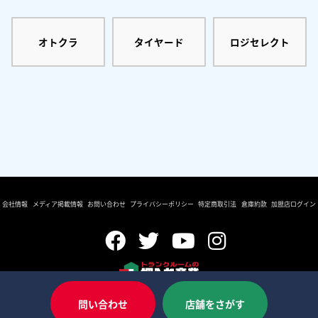
オトクラ
タイヤード
ロジセレクト
会社情報
メディア掲載情報
お問い合わせ
プライバシーポリシー
特定商取引法
倉庫約款
加盟店ログイン
Copyright © OSHIIRE SANGYO CO., LTD
問い合わせ
店舗をさがす