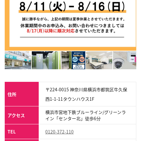
〒224-0015 神奈川県横浜市都筑区牛久保
住所
西1-1-11タウンハウス1F
横浜市営地下鉄ブルーライン/グリーンラ
アクセス
イン「センター北」徒歩6分
TEL
0120-372-110