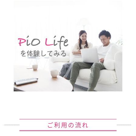
ご利用の流れ