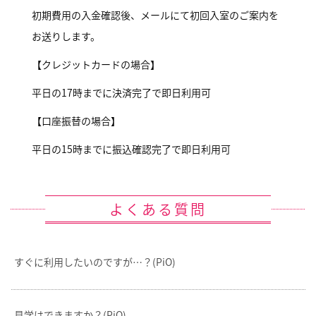
初期費用の入金確認後、メールにて初回入室のご案内を
お送りします。
【クレジットカードの場合】
平日の17時までに決済完了で即日利用可
【口座振替の場合】
平日の15時までに振込確認完了で即日利用可
よくある質問
すぐに利用したいのですが…？(PiO)
見学はできますか？(PiO)