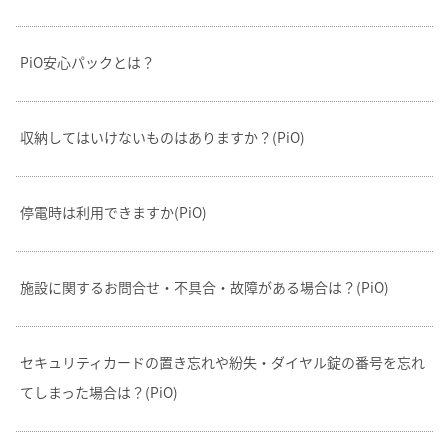
PiO安心パックとは？
収納してはいけないものはありますか？(PiO)
停電時は利用できますか(PiO)
施設に関するお問合せ・不具合・故障がある場合は？(PiO)
セキュリティカードの置き忘れや紛失・ダイヤル錠の番号を忘れ
てしまった場合は？(PiO)