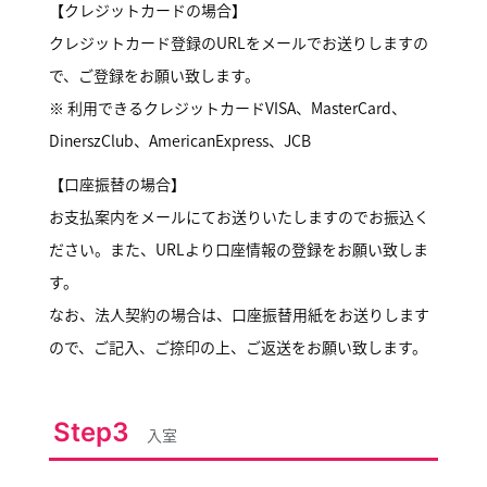
【クレジットカードの場合】
クレジットカード登録のURLをメールでお送りしますの
で、ご登録をお願い致します。
※ 利用できるクレジットカードVISA、MasterCard、
DinerszClub、AmericanExpress、JCB
【口座振替の場合】
お支払案内をメールにてお送りいたしますのでお振込く
ださい。また、URLより口座情報の登録をお願い致しま
す。
なお、法人契約の場合は、口座振替用紙をお送りします
ので、ご記入、ご捺印の上、ご返送をお願い致します。
Step3
入室