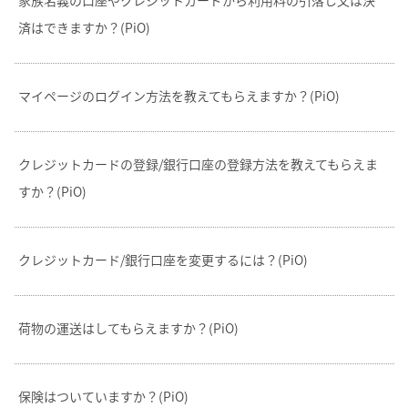
済はできますか？(PiO)
マイページのログイン方法を教えてもらえますか？(PiO)
クレジットカードの登録/銀行口座の登録方法を教えてもらえま
すか？(PiO)
クレジットカード/銀行口座を変更するには？(PiO)
荷物の運送はしてもらえますか？(PiO)
保険はついていますか？(PiO)