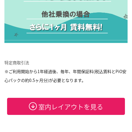
特定商取引法
※ご利用開始から1年経過後、毎年、年間保証料(税込賃料とPiO安
心パックの約0.5ヶ月分)が必要となります。
室内レイアウトを見る