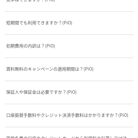
短期間でも利用できますか？(PiO)
初期費用の内訳は？(PiO)
賃料無料のキャンペーンの適用期間は？(PiO)
保証人や保証金は必要ですか？(PiO)
口座振替手数料やクレジット決済手数料はかかりますか？(PiO)
家族名義の口座やクレジットカードから利用料の引落し又は決