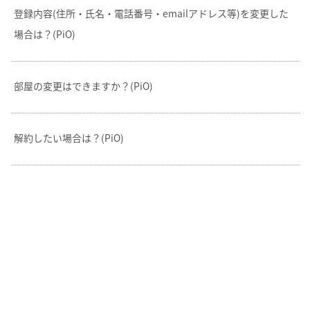
登録内容(住所・氏名・電話番号・emailアドレス等)を変更した
場合は？(PiO)
部屋の変更はできますか？(PiO)
解約したい場合は？(PiO)