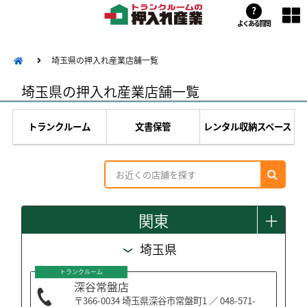
?
よくある質問
埼玉県の押入れ産業店舗一覧
埼玉県の押入れ産業店舗一覧
トランクルーム
文書保管
レンタル収納スペース
関東
＋
埼玉県
トランクルーム
深谷常盤店
〒366-0034 埼玉県深谷市常盤町1 ／ 048-571-