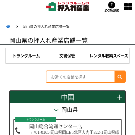
?
よくある質問
岡山県の押入れ産業店舗一覧
岡山県の押入れ産業店舗一覧
トランクルーム
文書保管
レンタル収納スペース
中国
＋
岡山県
トランクルーム
岡山総合流通センター店
〒701-0165 岡山県岡山市北区大内田822-1岡山県総