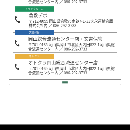
合流通センター内 ／ 086-292-3733
トランクルーム
倉敷デポ
〒712-8055 岡山県倉敷市南畝7-1-33大永運輸倉庫
株式会社内 ／ 086-292-3733
文書保管
岡山総合流通センター店・文書保管
〒701-0165 岡山県岡山市北区大内田822-1岡山県総
合流通センター内 ／ 086-292-3733
オトクラ
オトクラ岡山総合流通センター店
〒701-0165 岡山県岡山市北区大内田822-1岡山県総
合流通センター内 ／ 086-292-3733