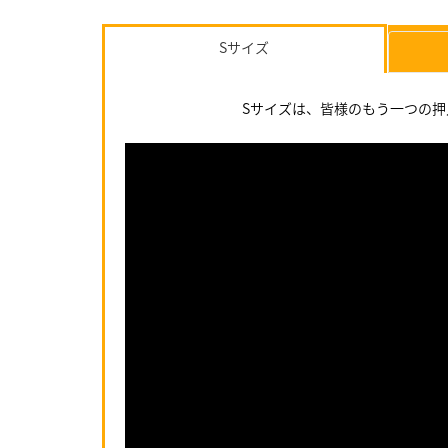
Sサイズ
Sサイズは、皆様のもう一つの押