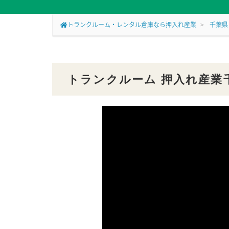
トランクルーム・レンタル倉庫なら押入れ産業
千葉県
トランクルーム 押入れ産業