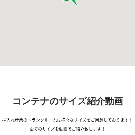
コンテナのサイズ紹介動画
押入れ産業のトランクルームは
様々なサイズをご用意しております！
全てのサイズを動画でご紹介致します！