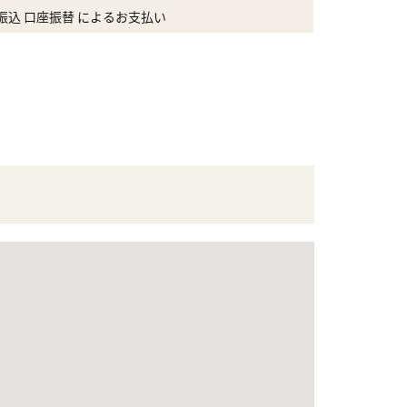
振込 口座振替 によるお支払い