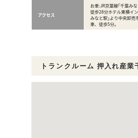
お車:JR京葉線｢千葉み
徒歩28分ホテル東横イン
アクセス
みなと駅｣より中央卸売
車、徒歩5分。
トランクルーム 押入れ産業