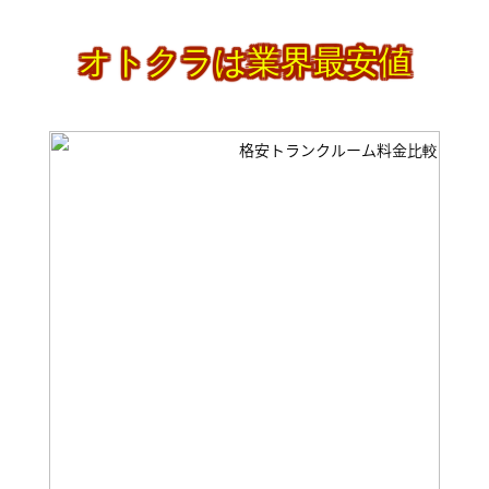
オトクラは業界最安値