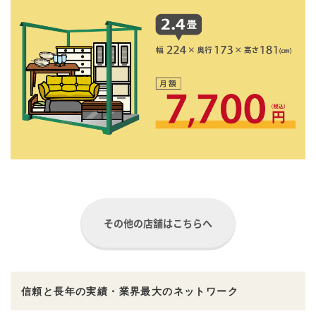
その他の店舗はこちらへ
信頼と長年の実績・業界最大のネットワーク