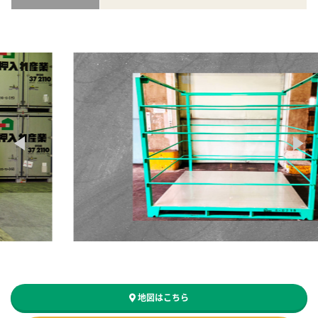
地図はこちら