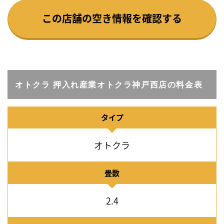
この店舗の空き情報を確認する
オトクラ 押入れ産業オトクラ神戸西店の料金表
タイプ
オトクラ
畳数
2.4