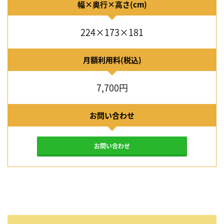
幅×奥行×高さ(cm)
224×173×181
月額利用料(税込)
7,700円
お問い合わせ
お問い合わせ