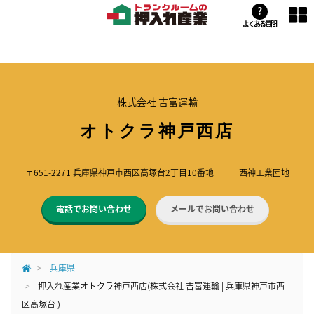
?
よくある質問
株式会社 吉富運輸
オトクラ神戸西店
〒651-2271 兵庫県神戸市西区高塚台2丁目10番地 西神工業団地
電話でお問い合わせ
メールでお問い合わせ
兵庫県
押入れ産業オトクラ神戸西店(株式会社 吉富運輸 | 兵庫県神戸市西
区高塚台 )