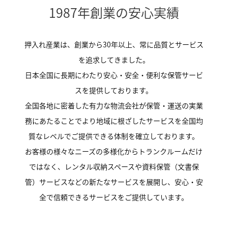
1987年創業の安心実績
押入れ産業は、創業から30年以上、常に品質とサービス
を追求してきました。
日本全国に長期にわたり安心・安全・便利な保管サービ
スを提供しております。
全国各地に密着した有力な物流会社が保管・運送の実業
務にあたることでより地域に根ざしたサービスを全国均
質なレベルでご提供できる体制を確立しております。
お客様の様々なニーズの多様化からトランクルームだけ
ではなく、レンタル収納スペースや資料保管（文書保
管）サービスなどの新たなサービスを展開し、安心・安
全で信頼できるサービスをご提供しています。