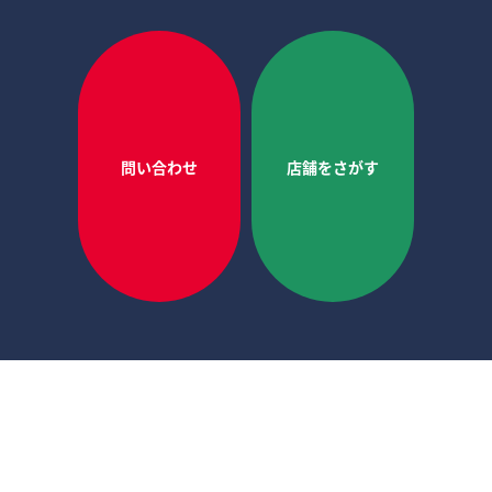
問い合わせ
店舗をさがす