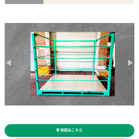
地図はこちら