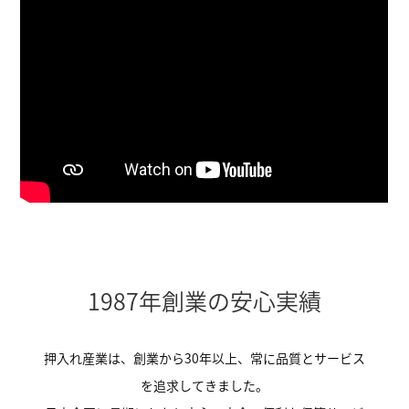
1987年創業の安心実績
押入れ産業は、創業から30年以上、常に品質とサービス
を追求してきました。