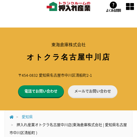
?
よくある質問
東海倉庫株式会社
オトクラ名古屋中川店
〒454-0832 愛知県名古屋市中川区清船町2-1
電話でお問い合わせ
メールでお問い合わせ
愛知県
押入れ産業オトクラ名古屋中川店(東海倉庫株式会社 | 愛知県名古屋
市中川区清船町 )