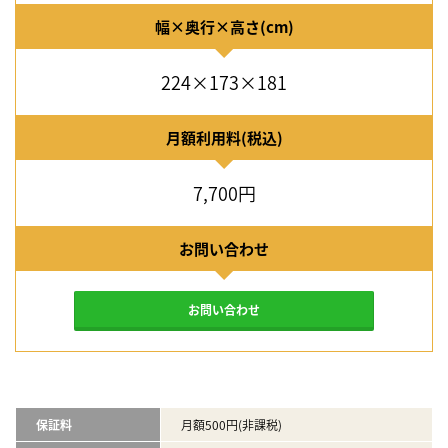
幅×奥行×高さ(cm)
224×173×181
月額利用料(税込)
7,700円
お問い合わせ
お問い合わせ
保証料
月額500円(非課税)