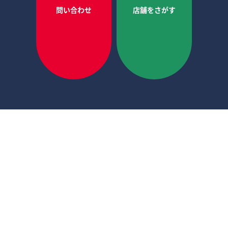
問い合わせ
店舗をさがす