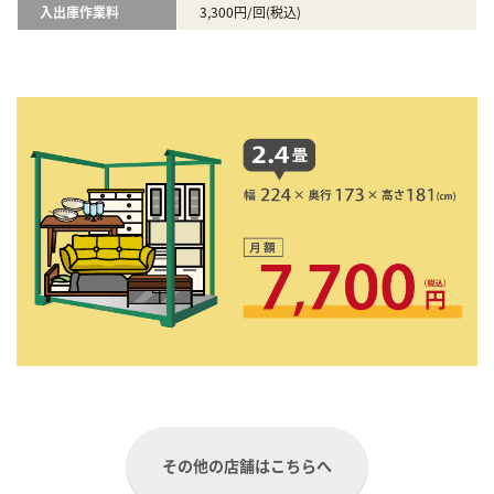
入出庫作業料
3,300円/回(税込)
その他の店舗はこちらへ