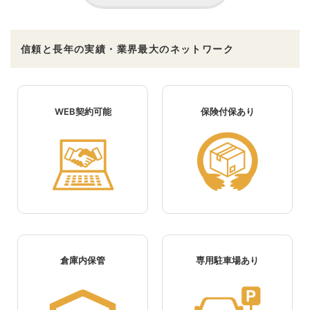
信頼と長年の実績・業界最大のネットワーク
WEB契約可能
保険付保あり
倉庫内保管
専用駐車場あり