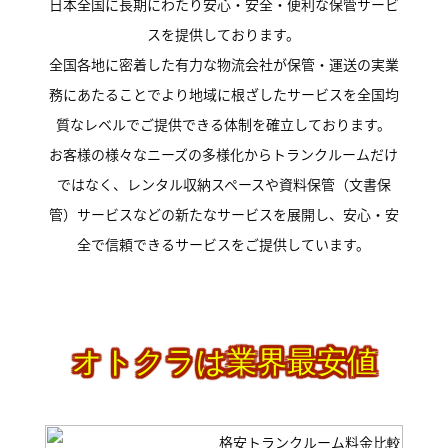
日本全国に長期にわたり安心・安全・便利な保管サービ
スを提供しております。
全国各地に密着した有力な物流会社が保管・運送の実業
務にあたることでより地域に根ざしたサービスを全国均
質なレベルでご提供できる体制を確立しております。
お客様の様々なニーズの多様化からトランクルームだけ
ではなく、レンタル収納スペースや資料保管（文書保
管）サービスなどの新たなサービスを展開し、安心・安
全で信頼できるサービスをご提供しています。
オトクラは業界最安値