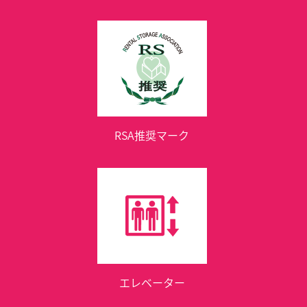
RSA推奨マーク
エレベーター