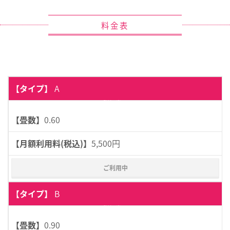
料金表
A
詳細表示
0.60
5,500円
ご利用中
B
詳細表示
0.90