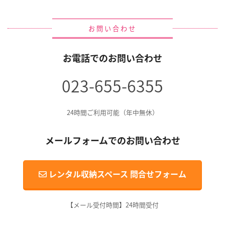
お問い合わせ
お電話でのお問い合わせ
023-655-6355
24時間ご利用可能（年中無休）
メールフォームでのお問い合わせ
レンタル収納スペース 問合せフォーム
【メール受付時間】24時間受付