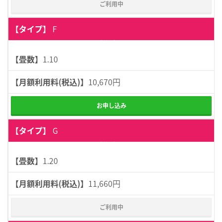
ご利用中
F
詳細表示
1.10
10,670円
お申し込み
G
詳細表示
1.20
11,660円
ご利用中