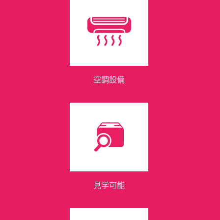
空調設備
見学可能