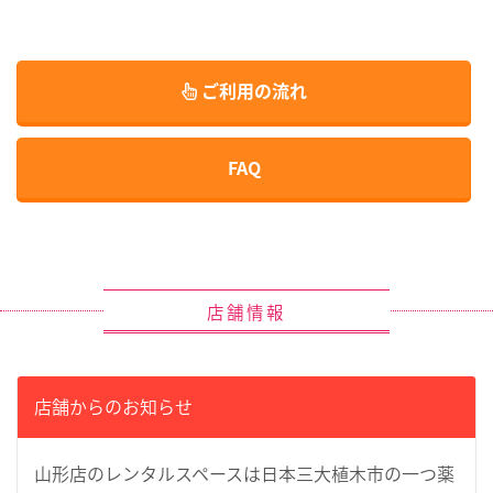
ご利用の流れ
FAQ
店舗情報
店舗からのお知らせ
山形店のレンタルスペースは日本三大植木市の一つ薬