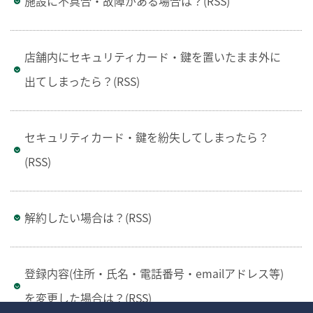
施設に不具合・故障がある場合は？(RSS)
店舗内にセキュリティカード・鍵を置いたまま外に
出てしまったら？(RSS)
セキュリティカード・鍵を紛失してしまったら？
(RSS)
解約したい場合は？(RSS)
登録内容(住所・氏名・電話番号・emailアドレス等)
を変更した場合は？(RSS)