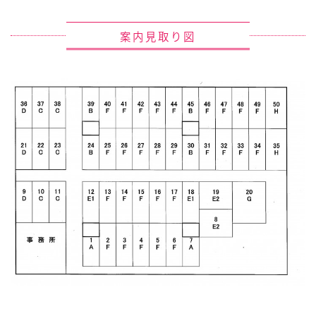
案内見取り図