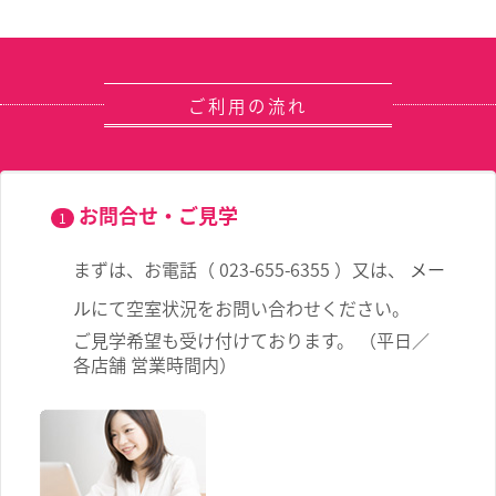
ご利用の流れ
お問合せ・ご見学
1
まずは、お電話（ 023-655-6355 ）又は、
メー
ル
にて空室状況をお問い合わせください。
ご見学希望も受け付けております。 （平日／
各店舗 営業時間内）