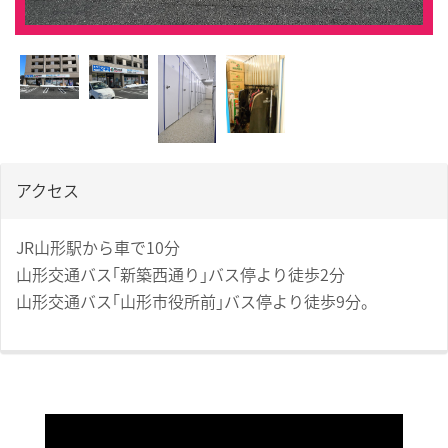
アクセス
JR山形駅から車で10分
山形交通バス｢新築西通り｣バス停より徒歩2分
山形交通バス｢山形市役所前｣バス停より徒歩9分。