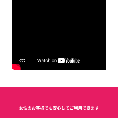
女性のお客様でも安心してご利用できます