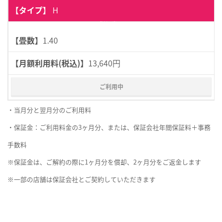
H
詳細表示
1.40
13,640円
ご利用中
・当月分と翌月分のご利用料
・保証金：ご利用料金の3ヶ月分、または、保証会社年間保証料＋事務
手数料
※保証金は、ご解約の際に1ヶ月分を償却、2ヶ月分をご返金します
※一部の店舗は保証会社とご契約していただきます