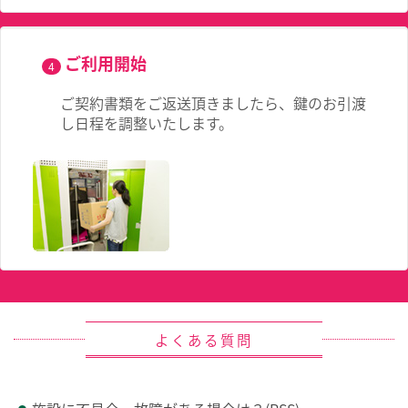
ご利用開始
4
ご契約書類をご返送頂きましたら、鍵のお引渡
し日程を調整いたします。
よくある質問