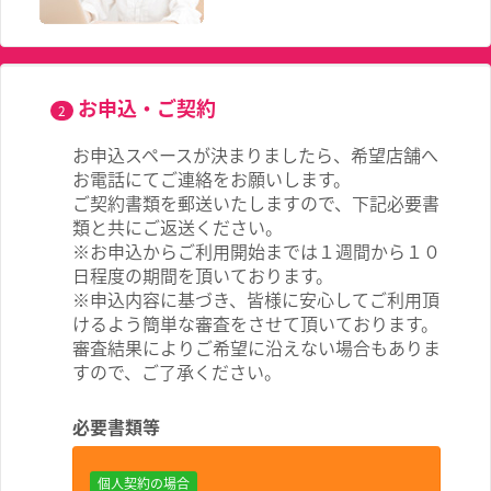
お申込・ご契約
2
お申込スペースが決まりましたら、希望店舗へ
お電話にてご連絡をお願いします。
ご契約書類を郵送いたしますので、下記必要書
類と共にご返送ください。
※お申込からご利用開始までは１週間から１０
日程度の期間を頂いております。
※申込内容に基づき、皆様に安心してご利用頂
けるよう簡単な審査をさせて頂いております。
審査結果によりご希望に沿えない場合もありま
すので、ご了承ください。
必要書類等
個人契約の場合