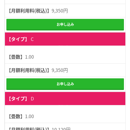
9,350円
お申し込み
C
詳細表示
1.00
9,350円
お申し込み
D
詳細表示
1.00
10,120円