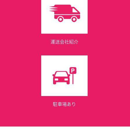
運送会社紹介
駐車場あり