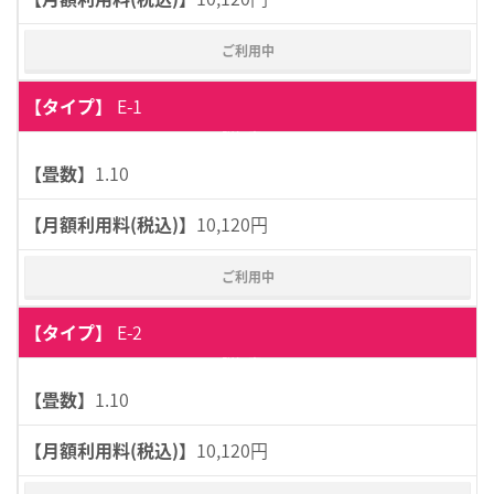
ご利用中
E-1
詳細表示
1.10
10,120円
ご利用中
E-2
詳細表示
1.10
10,120円