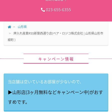
023-655-6355
山形県
押入れ産業RSS新築西通り店(ベア・ロジコ株式会社 | 山形県山形市
緑町 )
キャンペーン情報
当店舗は空いているお部屋が少ないので、
▶山形店(3ヶ月無料などキャンペーン中)がおす
すめです。