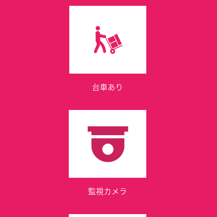
台車あり
監視カメラ