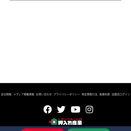
会社情報
メディア掲載情報
お問い合わせ
プライバシーポリシー
特定商取引法
倉庫約款
加盟店ログイン