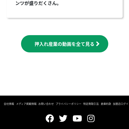
ンツが盛りだくさん。
押入れ産業の動画を全て見る
会社情報
メディア掲載情報
お問い合わせ
プライバシーポリシー
特定商取引法
倉庫約款
加盟店ログイ