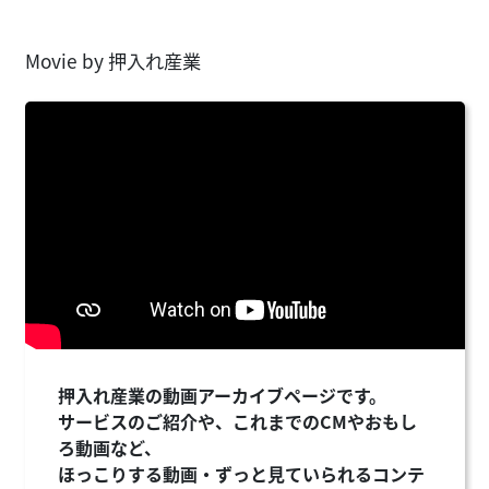
Movie by 押入れ産業
押入れ産業の動画アーカイブページです。
サービスのご紹介や、これまでのCMやおもし
ろ動画など、
ほっこりする動画・ずっと見ていられるコンテ