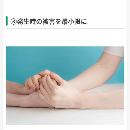
③発生時の被害を最小限に