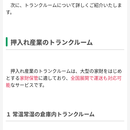
次に、トランクルームについて詳しくご紹介いたしま
す。
押入れ産業のトランクルーム
押入れ産業のトランクルームは、大型の家財をはじめ
とする
家財保管
に適しており、
全国展開で運送も対応可
能
なサービスです。
１ 常温常湿の倉庫内トランクルーム