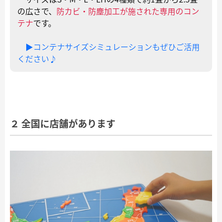
の広さで、
防カビ・防塵加工が施された専用のコン
テナ
です。
▶コンテナサイズシミュレーションもぜひご活用
ください♪
２ 全国に店舗があります