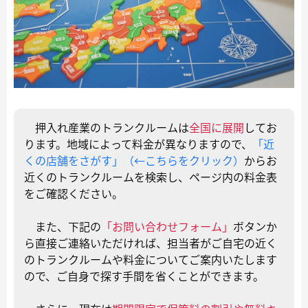
押入れ産業のトランクルームは
全国に展開
してお
ります。地域によって料金が異なりますので、
「近
くの店舗をさがす」（←こちらをクリック）
からお
近くのトランクルームを検索し、ページ内の料金表
をご確認ください。
また、下記の
「お問い合わせフォーム」
ボタンか
ら直接ご連絡いただければ、担当者がご自宅の近く
のトランクルームや料金についてご案内いたします
ので、ご自身で探す手間を省くことができます。