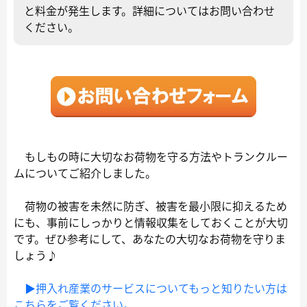
と料金が発生します。詳細についてはお問い合わせ
ください。
もしもの時に大切なお荷物を守る方法やトランクルー
ムについてご紹介しました。
荷物の被害を未然に防ぎ、被害を最小限に抑えるため
にも、事前にしっかりと情報収集をしておくことが大切
です。ぜひ参考にして、あなたの大切なお荷物を守りま
しょう♪
▶押入れ産業のサービスについてもっと知りたい方は
こちらをご覧ください。