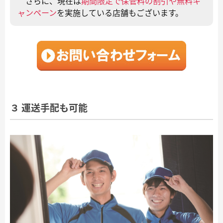
さらに、現在は
期間限定で保管料の割引や無料キ
ャンペーン
を実施している店舗もございます。
３ 運送手配も可能