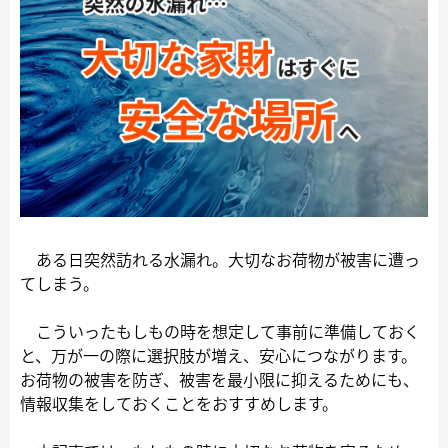
ある日突然訪れる水漏れ。大切なお荷物が被害に遭っ
てしまう。
こういったもしもの時を想定して事前に準備しておく
と、万が一の際に選択肢が増え、安心につながります。
お荷物の被害を防ぎ、被害を最小限に抑えるためにも、
情報収集をしておくことをおすすめします。