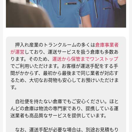
押入れ産業のトランクルームの多くは
倉庫事業者
が運営
しており、運送サービスを扱う倉庫も多数あ
ります。そのため、
運送から保管までワンストップ
でご利用いただけます。お客様が運送手配をする手
間がかからず、最初から最後まで同じ業者が対応す
るため、大切なお荷物も安心してお預けいただけま
す。
自社便を持たない倉庫でもご安心ください。ほと
んどの倉庫は物流の専門家であり、提携している運
送業者も高品質なサービスを提供しています。
なお、運送手配が必要な場合は、別途お見積もり