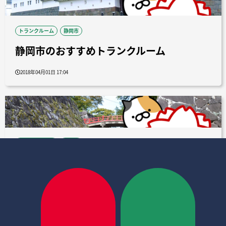
トランクルーム
静岡市
静岡市のおすすめトランクルーム
2018年04月01日 17:04
トランクルーム
盛岡市
盛岡市のおすすめトランクルーム
2018年04月01日 18:11