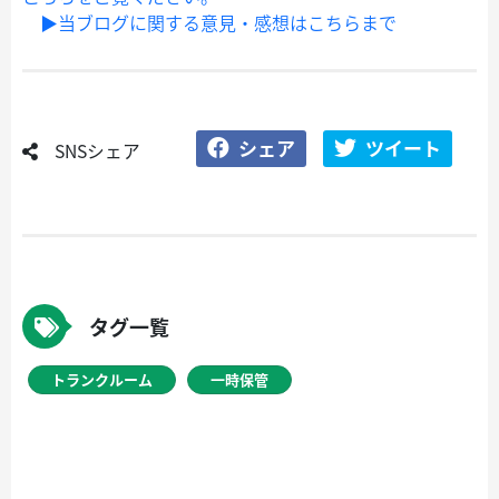
▶当ブログに関する意見・感想はこちらまで
シェア
ツイート
SNSシェア
タグ一覧
トランクルーム
一時保管