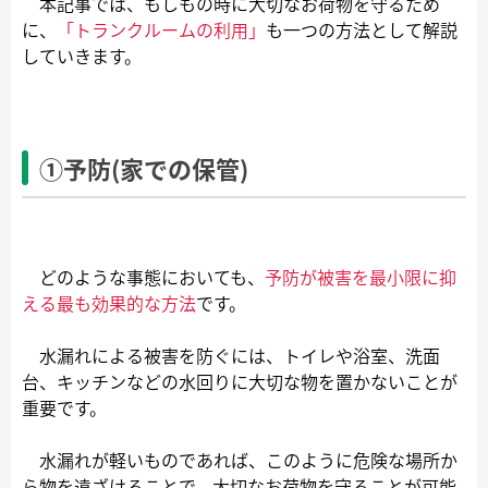
本記事では、もしもの時に大切なお荷物を守るため
に、
「トランクルームの利用」
も一つの方法として解説
していきます。
①予防(家での保管)
どのような事態においても、
予防が被害を最小限に抑
える最も効果的な方法
です。
水漏れによる被害を防ぐには、トイレや浴室、洗面
台、キッチンなどの水回りに大切な物を置かないことが
重要です。
水漏れが軽いものであれば、このように危険な場所か
ら物を遠ざけることで、大切なお荷物を守ることが可能