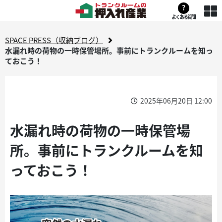
?
よくある質問
SPACE PRESS（収納ブログ）
水漏れ時の荷物の一時保管場所。事前にトランクルームを知っ
ておこう！
2025年06月20日 12:00
水漏れ時の荷物の一時保管場
所。事前にトランクルームを知
っておこう！