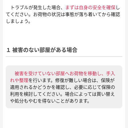
トラブルが発生した場合、
まずは自身の安全を確保
し
てください。お荷物の状況は事態が落ち着いてから確認
しましょう。
１ 被害のない部屋がある場合
被害を受けていない部屋へお荷物を移動し、手入
れや整理
を行います。修復が難しい場合は、保険が
適用されるかどうかを確認し、必要に応じて保険の
利用を検討してください。場合によっては買い替え
や処分もやむを得ないことがあります。