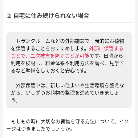
２ 自宅に住み続けられない場合
トランクルームなどの外部施設で一時的にお荷物
を保管することをおすすめします。
外部に保管する
ことで、二次被害を防ぐことが可能
です。日頃から
利用を検討し、料金体系や利用方法を調べ、見学す
るなど準備をしておくと安心です。
外部保管中は、新しい住まいや生活環境を整えな
がら、少しずつお荷物の整理を進めていきましょ
う。
もしもの時に大切なお荷物を守る方法について、イメ
ージはつきましたでしょうか。