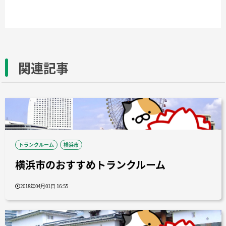
関連記事
トランクルーム
横浜市
横浜市のおすすめトランクルーム
2018年04月01日 16:55