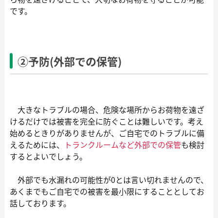
です。
②予防(外部での保管)
大きなトラブルの場合、危険な場所からお荷物を遠ざ
けるだけでは被害を完全に防ぐことは難しいです。考え
始めるときりがありませんが、ご自宅でのトラブルに備
えるためには、
トランクルームなど外部での保管
も検討
するとよいでしょう。
外部でも水漏れの可能性が0とは言い切れませんので、
あくまでもご自宅での被害を最小限にすることとしてお
話しております。