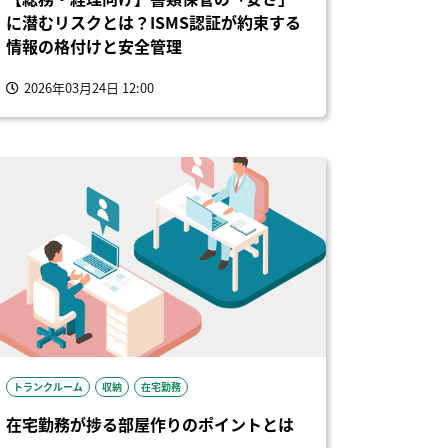
に潜むリスクとは？ISMS認証が約束する
情報の格付けと安全管理
2026年03月24日 12:00
トランクルーム
収納
在宅勤務
在宅勤務が捗る部屋作りのポイントとは