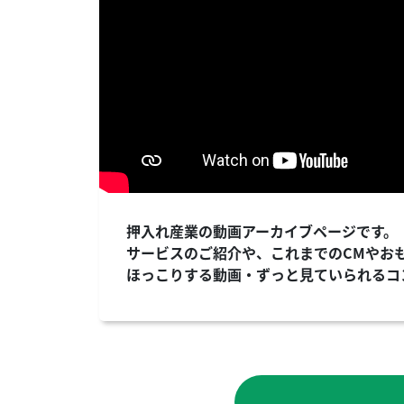
押入れ産業の動画アーカイブページです。
サービスのご紹介や、これまでのCMやお
ほっこりする動画・ずっと見ていられるコ