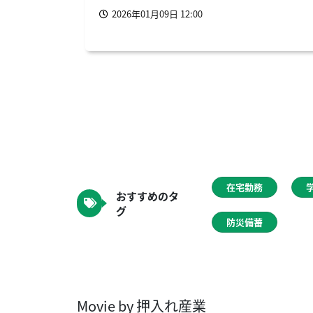
2026年01月09日 12:00
在宅勤務
おすすめのタ
グ
防災備蓄
Movie by 押入れ産業