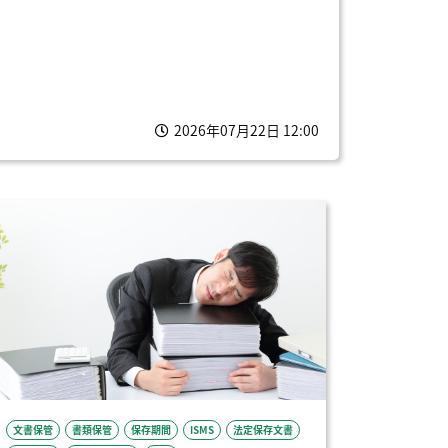
2026年07月22日 12:00
文書保管
書類保管
保存期間
ISMS
法定保存文書