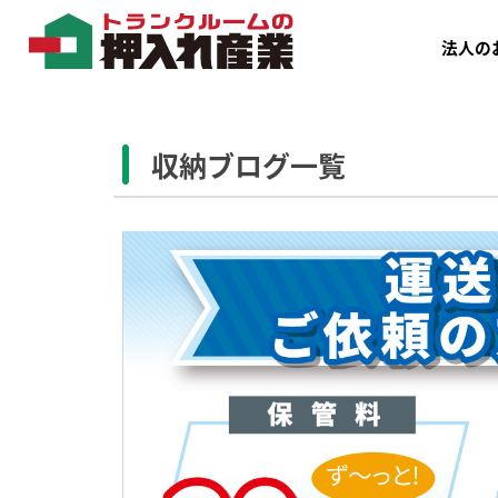
法人の
収納ブログ一覧