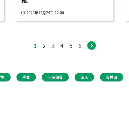
難。
2025年12月24日 12:00
1
2
3
4
5
6
学生
廃棄
一時保管
法人
東神田